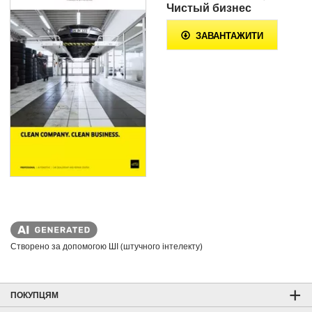
Чистый бизнес
ЗАВАНТАЖИТИ
Створено за допомогою ШІ (штучного інтелекту)
ПОКУПЦЯМ