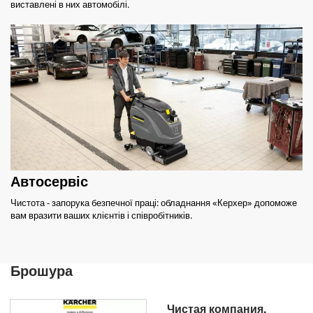
виставлені в них автомобілі.
Автосервіс
Чистота - запорука безпечної праці: обладнання «Керхер» допоможе
вам вразити ваших клієнтів і співробітників.
Брошура
Чистая компания.