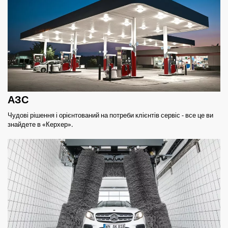
АЗС
Чудові рішення і орієнтований на потреби клієнтів сервіс - все це ви
знайдете в «Керхер».