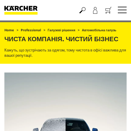
Кошик
Home
Professional
Галузеві рішення
Автомобільна галузь
ЧИСТА КОМПАНІЯ. ЧИСТИЙ БІЗНЕС
Кажуть, що зустрічають за одягом, тому чистота в офісі важлива для
вашої репутації.