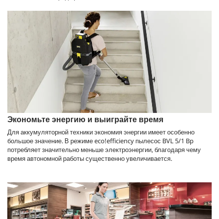
Экономьте энергию и выиграйте время
Для аккумуляторной техники экономия энергии имеет особенно
большое значение. В режиме
eco!efficiency
пылесос BVL 5/1 Bp
потребляет значительно меньше электроэнергии, благодаря чему
время автономной работы существенно увеличивается.