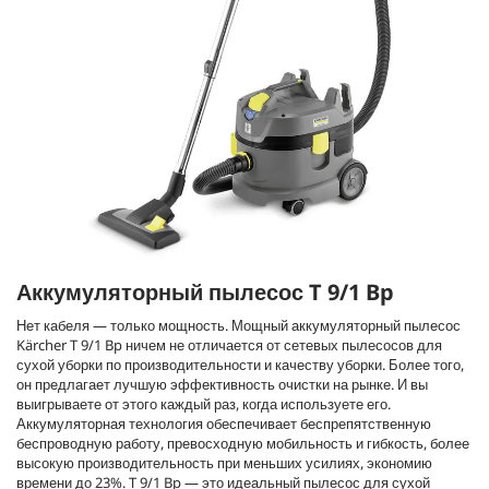
Аккумуляторный пылесос T 9/1 Bp
Нет кабеля — только мощность. Мощный аккумуляторный пылесос
Kärcher T 9/1 Bp ничем не отличается от сетевых пылесосов для
сухой уборки по производительности и качеству уборки. Более того,
он предлагает лучшую эффективность очистки на рынке. И вы
выигрываете от этого каждый раз, когда используете его.
Аккумуляторная технология обеспечивает беспрепятственную
беспроводную работу, превосходную мобильность и гибкость, более
высокую производительность при меньших усилиях, экономию
времени до 23%. T 9/1 Bp — это идеальный пылесос для сухой