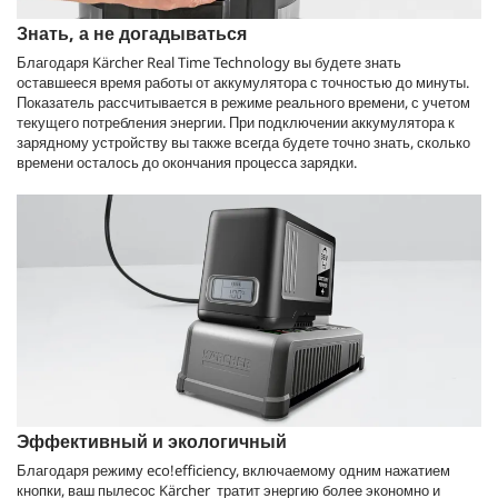
Знать, а не догадываться
Благодаря Kärcher Real Time Technology вы будете знать
оставшееся время работы от аккумулятора с точностью до минуты.
Показатель рассчитывается в режиме реального времени, с учетом
текущего потребления энергии. При подключении аккумулятора к
зарядному устройству вы также всегда будете точно знать, сколько
времени осталось до окончания процесса зарядки.
Эффективный и экологичный
Благодаря режиму
eco!efficiency
, включаемому одним нажатием
кнопки, ваш пылесос Kärcher тратит энергию более экономно и