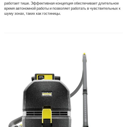
работает тише. Эффективная концепция обеспечивает длительное
время автономной работы и позволяет работать в чувствительных к
шуму зонах, таких как гостиницы.