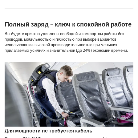
Полный заряд – ключ к спокойной работе
Вы будете приятно удивлены свободой и комфортом работы без
проводов, мобильностью и гибкостью при выборе вариантов
использования, высокой производительностью при меньших
прилагаемых усилиях и значительной (до 24%) экономии времени.
Для мощности не требуется кабель