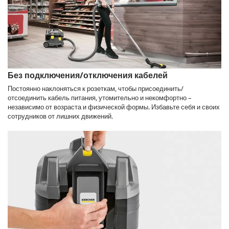
Без подключения/отключения кабелей
Постоянно наклоняться к розеткам, чтобы присоединить/
отсоединить кабель питания, утомительно и некомфортно –
независимо от возраста и физической формы. Избавьте себя и своих
сотрудников от лишних движений.