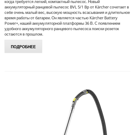
когда требуется легкий, компактный пылесос. Новый
аккумуляторный ранцевой пылесос BVL 5/1 Bp от Kärcher сочетает в
себе очень малый вес, высокую мощность всасывания и длительное
время работы от батареи. Он является частью Kärcher Battery
Power+, нашей аккумуляторной платформы 36 В. С появлением
удобного аккумуляторного ранцевого пылесоса поиски розеток
остаются в прошлом.
ПОДРОБНЕЕ