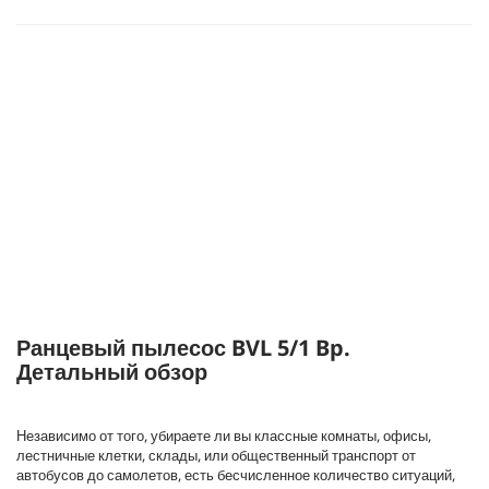
Ранцевый пылесос BVL 5/1 Bp.
Детальный обзор
Независимо от того, убираете ли вы классные комнаты, офисы,
лестничные клетки, склады, или общественный транспорт от
автобусов до самолетов, есть бесчисленное количество ситуаций,