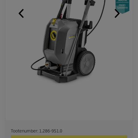
Tootenumber:
1.286-951.0