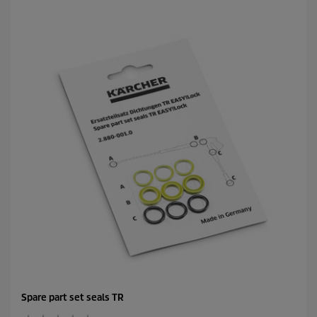
Spare part set seals TR