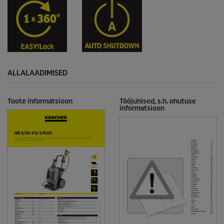
ALLALAADIMISED
Toote informatsioon
Tööjuhised, s.h. ohutuse
informatsioon