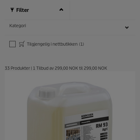
Filter
Kategori
Tilgjengelig i nettbutikken
(1)
33
Produkter
|
1
Tilbud av
299,00 NOK
til
299,00 NOK