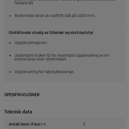
holdekraft.
Roterende lanse av rustfritt stål på 1050 mm.
Omfattende utvalg av tilbehør og ekstrautstyr
Oppbevaringsrom.
Justerbare kroker til for eksempel oppbevaring av en
ekstra lanse eller strømkabel.
Oppbevaring for høytrykksslange.
SPESIFIKASJONER
Teknisk data
Antall faser (Fase/~)
3