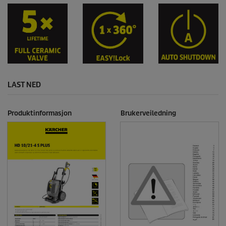
LAST NED
Produktinformasjon
Brukerveiledning