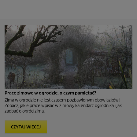
Prace zimowe w ogrodzie, o czym pamiętać?
Zima w ogrodzie nie jest czasem pozbawionym obowiązków!
Zobacz, jakie prace wpisać w zimowy kalendarz ogrodnika i jak
zadbać o ogród zimą.
CZYTAJ WIĘCEJ