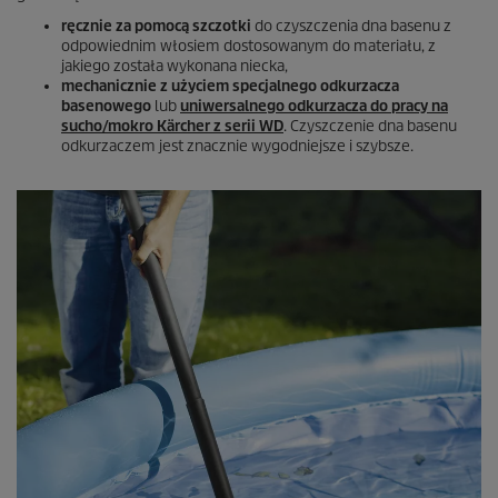
ręcznie za pomocą szczotki
do czyszczenia dna basenu z
odpowiednim włosiem dostosowanym do materiału, z
jakiego została wykonana niecka,
mechanicznie z użyciem specjalnego odkurzacza
basenowego
lub
uniwersalnego odkurzacza do pracy na
sucho/mokro Kärcher z serii WD
. Czyszczenie dna basenu
odkurzaczem jest znacznie wygodniejsze i szybsze.