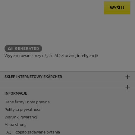
WYŚLIJ
Wygenerowane przy użyciu AI (sztucznej inteligencji).
SKLEP INTERNETOWY EKÄRCHER
INFORMACJE
Dane firmy i nota prawna
Polityka prywatności
Warunki gwarancji
Mapa strony
FAQ – często zadawane pytania