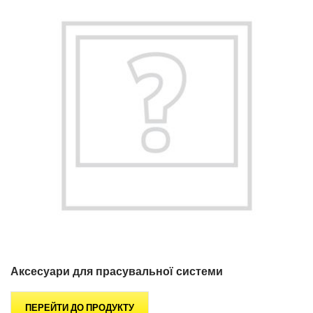
Аксесуари для прасувальної системи
ПЕРЕЙТИ ДО ПРОДУКТУ