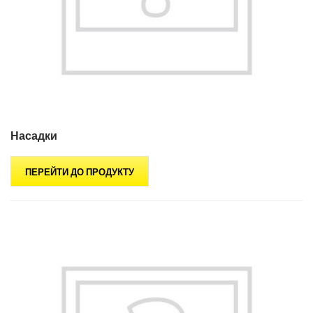
Насадки
ПЕРЕЙТИ ДО ПРОДУКТУ