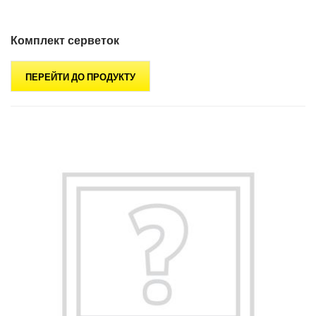
Комплект серветок
ПЕРЕЙТИ ДО ПРОДУКТУ