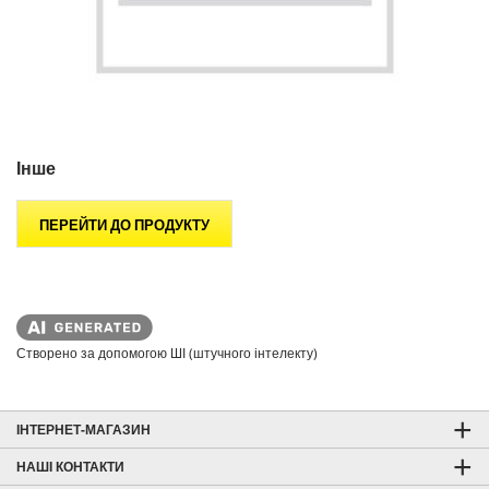
Інше
ПЕРЕЙТИ ДО ПРОДУКТУ
Створено за допомогою ШІ (штучного інтелекту)
ІНТЕРНЕТ-МАГАЗИН
НАШІ КОНТАКТИ