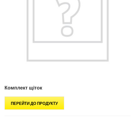
Комплект щіток
ПЕРЕЙТИ ДО ПРОДУКТУ