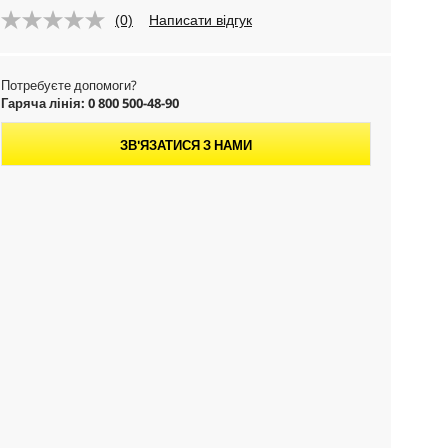
(0)
Написати відгук
Потребуєте допомоги?
Гаряча лінія: 0 800 500-48-90
ЗВ'ЯЗАТИСЯ З НАМИ