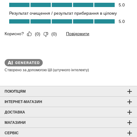
Створено за допомогою ШІ (штучного інтелекту)
ПОКУПЦЯМ
ІНТЕРНЕТ-МАГАЗИН
ДОСТАВКА
МАГАЗИНИ
СЕРВІС