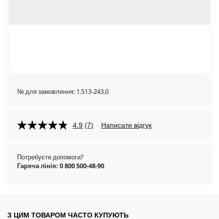
№ для замовлення:
1.513-243.0
4.9
(7)
Написати відгук
Потребуєте допомоги?
Гаряча лінія: 0 800 500-48-90
З ЦИМ ТОВАРОМ ЧАСТО КУПУЮТЬ