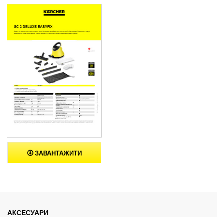
ЗАВАНТАЖИТИ
АКСЕСУАРИ