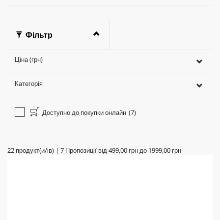
Фільтр
Ціна (грн)
Категорія
Доступно до покупки онлайн
(7)
22
продукт(и/ів)
|
7
Пропозиції від
499,00 грн
до
1999,00 грн