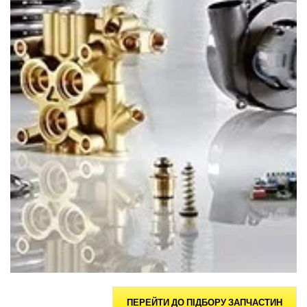
ПЕРЕЙТИ ДО ПІДБОРУ ЗАПЧАСТИН