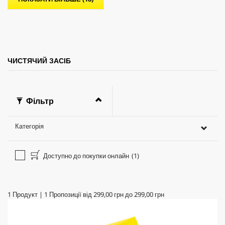
.
ЧИСТЯЧИЙ ЗАСІБ
Фільтр
Категорія
Доступно до покупки онлайн
(1)
1
Продукт
|
1
Пропозиції від
299,00 грн
до
299,00 грн