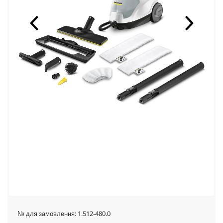
№ для замовлення:
1.512-480.0