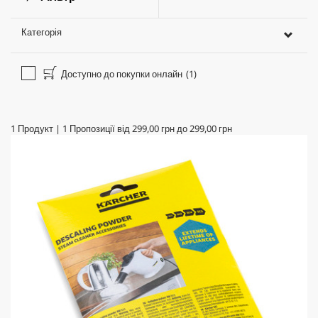
Категорія
Доступно до покупки онлайн
(1)
1
Продукт
|
1
Пропозиції від
299,00 грн
до
299,00 грн