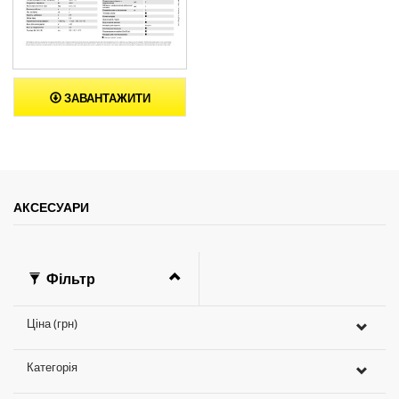
ЗАВАНТАЖИТИ
АКСЕСУАРИ
Фільтр
Ціна (грн)
Категорія