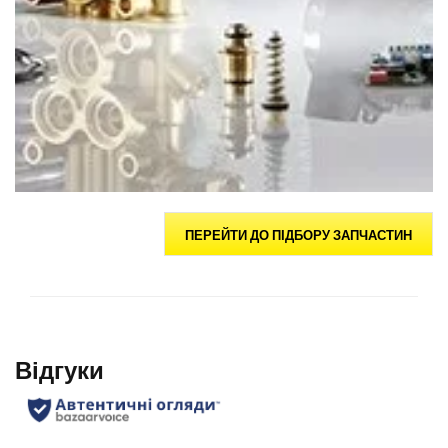
ПЕРЕЙТИ ДО ПІДБОРУ ЗАПЧАСТИН