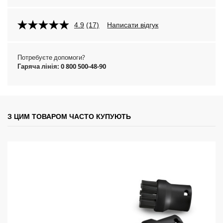
4.9
(17)
Написати відгук
Потребуєте допомоги?
Гаряча лінія: 0 800 500-48-90
З ЦИМ ТОВАРОМ ЧАСТО КУПУЮТЬ