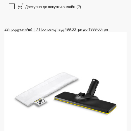
Доступно до покупки онлайн
(7)
23
продукт(и/ів)
|
7
Пропозиції від
499,00 грн
до
1999,00 грн