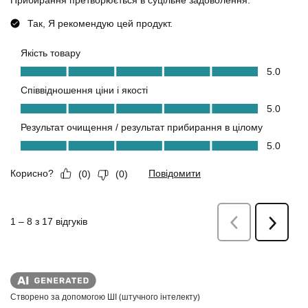
Створено за допомогою ШІ (штучного інтелекту)