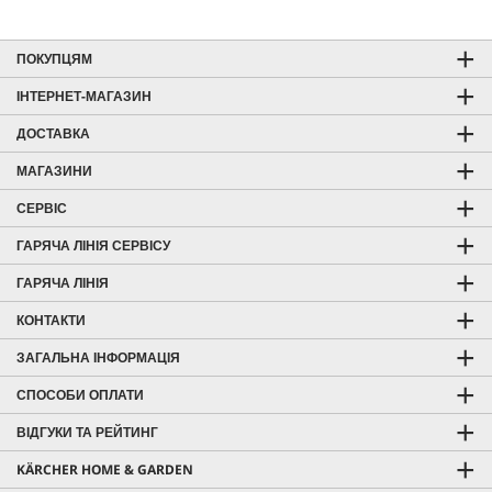
ПОКУПЦЯМ
ІНТЕРНЕТ-МАГАЗИН
ДОСТАВКА
МАГАЗИНИ
СЕРВІС
ГАРЯЧА ЛІНІЯ СЕРВІСУ
ГАРЯЧА ЛІНІЯ
КОНТАКТИ
ЗАГАЛЬНА ІНФОРМАЦІЯ
СПОСОБИ ОПЛАТИ
ВІДГУКИ ТА РЕЙТИНГ
KÄRCHER HOME & GARDEN