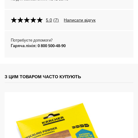
5.0
(7)
Написати відгук
Потребуєте допомоги?
Гаряча лінія: 0 800 500-48-90
З ЦИМ ТОВАРОМ ЧАСТО КУПУЮТЬ