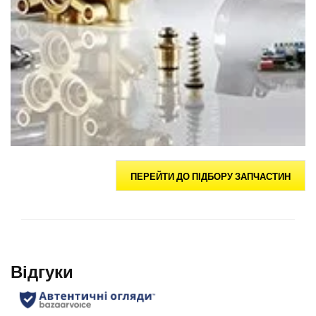
ПЕРЕЙТИ ДО ПІДБОРУ ЗАПЧАСТИН