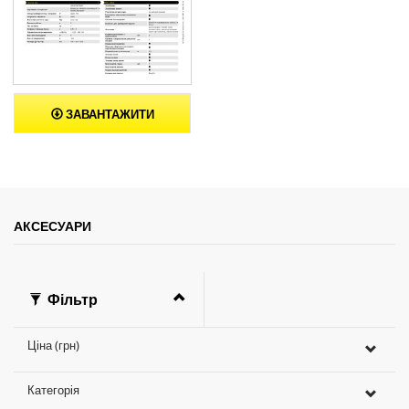
ЗАВАНТАЖИТИ
АКСЕСУАРИ
Фільтр
Ціна (грн)
Категорія