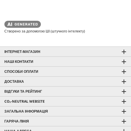
Створено за допомогою ШІ (штучного інтелекту)
ІНТЕРНЕТ-МАГАЗИН
НАШІ КОНТАКТИ
СПОСОБИ ОПЛАТИ
ДОСТАВКА
ВІДГУКИ ТА РЕЙТИНГ
CO₂-NEUTRAL WEBSITE
ЗАГАЛЬНА ІНФОРМАЦІЯ
ГАРЯЧА ЛІНІЯ