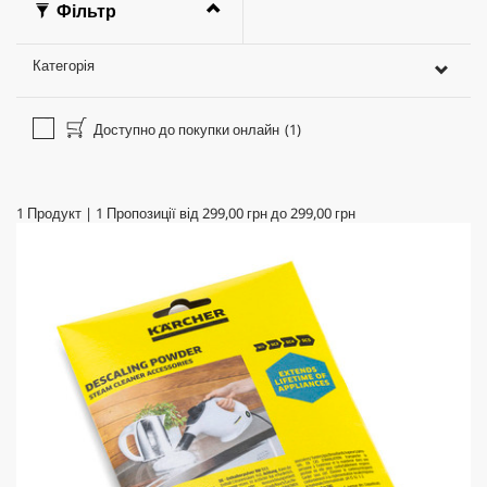
Фільтр
Категорія
Доступно до покупки онлайн
(1)
1
Продукт
|
1
Пропозиції від
299,00 грн
до
299,00 грн