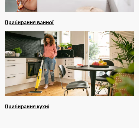
Прибирання ванної
Прибирання кухні