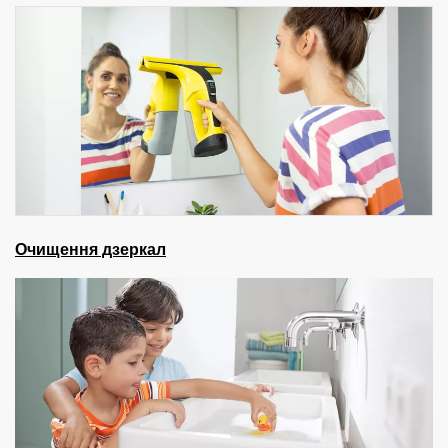
Очищення дзеркал