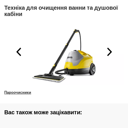
Техніка для очищення ванни та душової
кабіни
Пароочисники
Вас також може зацікавити: