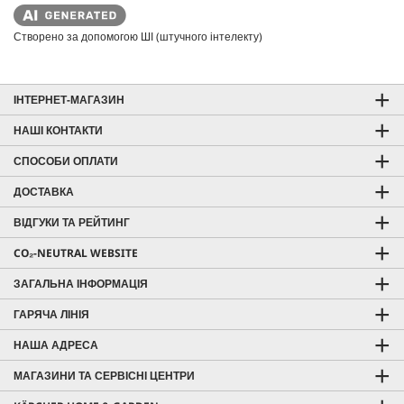
Створено за допомогою ШІ (штучного інтелекту)
ІНТЕРНЕТ-МАГАЗИН
НАШІ КОНТАКТИ
СПОСОБИ ОПЛАТИ
ДОСТАВКА
ВІДГУКИ ТА РЕЙТИНГ
CO₂-NEUTRAL WEBSITE
ЗАГАЛЬНА ІНФОРМАЦІЯ
ГАРЯЧА ЛІНІЯ
НАША АДРЕСА
МАГАЗИНИ ТА СЕРВІСНІ ЦЕНТРИ