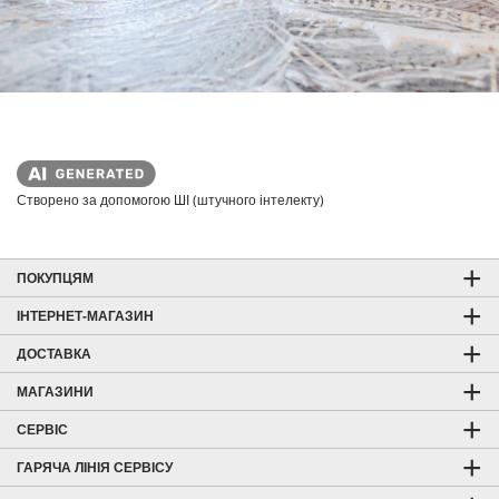
Створено за допомогою ШІ (штучного інтелекту)
ПОКУПЦЯМ
ІНТЕРНЕТ-МАГАЗИН
ДОСТАВКА
МАГАЗИНИ
СЕРВІС
ГАРЯЧА ЛІНІЯ СЕРВІСУ