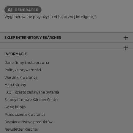
Wygenerowane przy użyciu AI (sztucznej inteligencji).
SKLEP INTERNETOWY EKÄRCHER
INFORMACJE
Dane firmy i nota prawna
Polityka prywatności
Warunki gwarancji
Mapa strony
FAQ – często zadawane pytania
Salony firmowe Kärcher Center
Gdzie kupić?
Przedłużenie gwarancji
Bezpieczeństwo produktów
Newsletter Kärcher