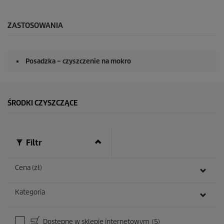
ZASTOSOWANIA
Posadzka – czyszczenie na mokro
ŚRODKI CZYSZCZĄCE
Filtr
Cena (zł)
Kategoria
Dostępne w sklepie internetowym
(5)