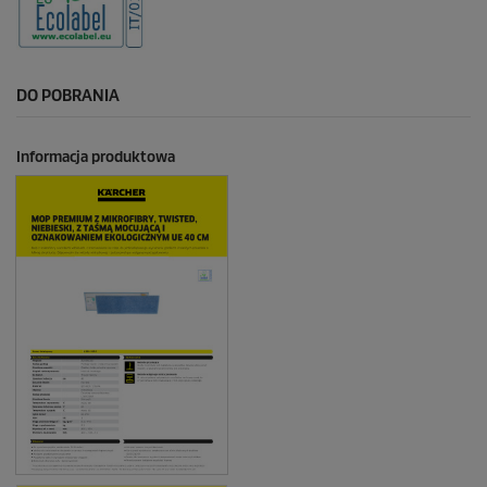
DO POBRANIA
Informacja produktowa