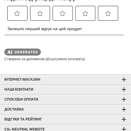
Створено за допомогою ШІ (штучного інтелекту)
ІНТЕРНЕТ-МАГАЗИН
НАШІ КОНТАКТИ
СПОСОБИ ОПЛАТИ
ДОСТАВКА
ВІДГУКИ ТА РЕЙТИНГ
CO₂-NEUTRAL WEBSITE