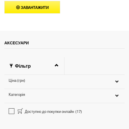
ЗАВАНТАЖИТИ
АКСЕСУАРИ
Фільтр
Ціна (грн)
Категорія
Доступно до покупки онлайн
(17)