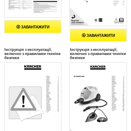
ЗАВАНТАЖИТИ
ЗАВАНТАЖИТИ
Інструкція з експлуатації,
Інструкція з експлуатації,
включно з правилами техніки
включно з правилами техніки
безпеки
безпеки