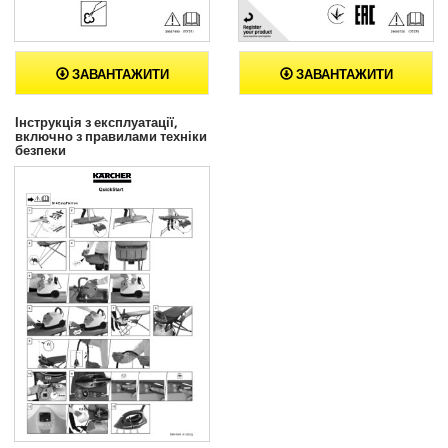
ЗАВАНТАЖИТИ
ЗАВАНТАЖИТИ
Інструкція з експлуатації,
включно з правилами техніки
безпеки