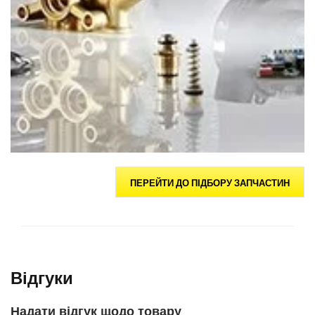
ПЕРЕЙТИ ДО ПІДБОРУ ЗАПЧАСТИН