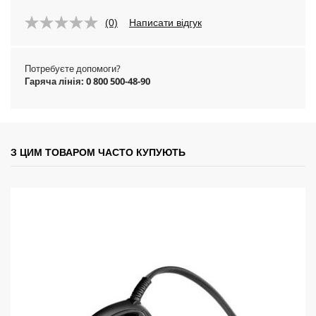
(0)
Написати відгук
Потребуєте допомоги?
Гаряча лінія: 0 800 500-48-90
З ЦИМ ТОВАРОМ ЧАСТО КУПУЮТЬ