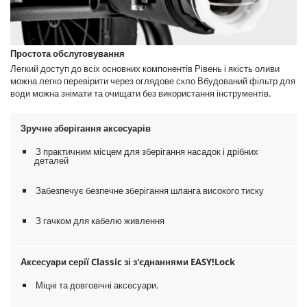
Простота обслуговування
Легкий доступ до всіх основних компонентів Рівень і якість оливи
можна легко перевірити через оглядове скло Вбудований фільтр для
води можна знімати та очищати без використання інструментів.
Зручне зберігання аксесуарів
З практичним місцем для зберігання насадок і дрібних
деталей
Забезпечує безпечне зберігання шланга високого тиску
З гачком для кабелю живлення
Аксесуари серії Classic зі з'єднаннями
EASY!Lock
Міцні та довговічні аксесуари.