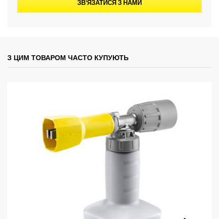
ЗВ'ЯЗАТИСЯ З НАМИ
З ЦИМ ТОВАРОМ ЧАСТО КУПУЮТЬ