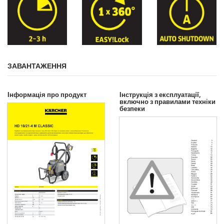
ЗАВАНТАЖЕННЯ
Інформація про продукт
Інструкція з експлуатації,
включно з правилами техніки
безпеки