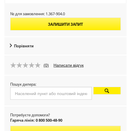
№ для замовлення:
1.367-904.0
ЗАЛИШИТИ ЗАПИТ
Порівняти
(0)
Написати відгук
Пошук дилера:
Потребуєте допомоги?
Гаряча лінія: 0 800 500-48-90