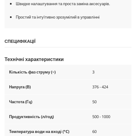
Швидке налаштування та проста заміна аксесуарів.
Простий та інтуїтивно зрозумілий в управлінні
СПЕЦИФІКАЦІЇ
Технічні характеристики
Кількість фаз струму (~)
3
Напруга (В)
376 - 424
Частота (Гц)
50
Продуктивність (л/год)
500 - 1000
Температура води на вході (°C)
60