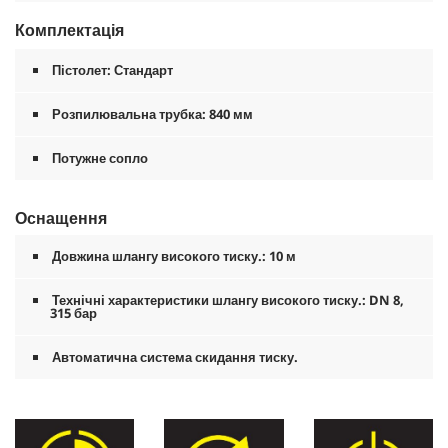
Комплектація
Пістолет: Стандарт
Розпилювальна трубка: 840 мм
Потужне сопло
Оснащення
Довжина шлангу високого тиску.: 10 м
Технічні характеристики шлангу високого тиску.: DN 8,
315 бар
Автоматична система скидання тиску.