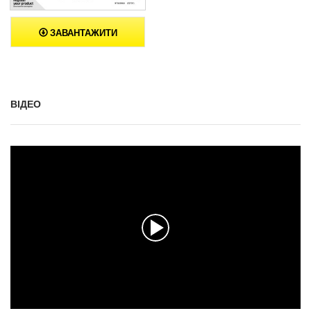
ЗАВАНТАЖИТИ
ВІДЕО