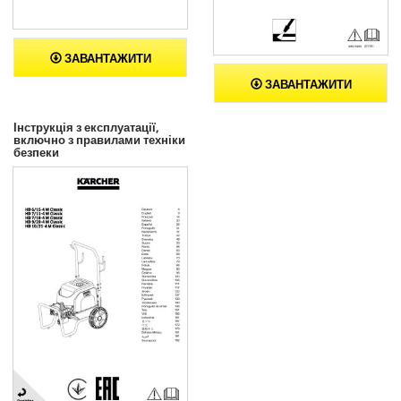
ЗАВАНТАЖИТИ
ЗАВАНТАЖИТИ
Інструкція з експлуатації,
включно з правилами техніки
безпеки