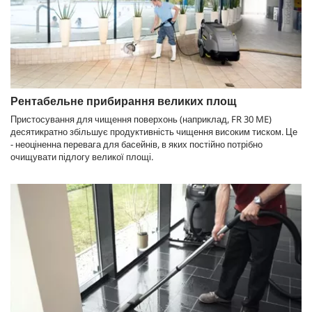
Рентабельне прибирання великих площ
Пристосування для чищення поверхонь (наприклад, FR 30 ME)
десятикратно збільшує продуктивність чищення високим тиском. Це
- неоціненна перевага для басейнів, в яких постійно потрібно
очищувати підлогу великої площі.