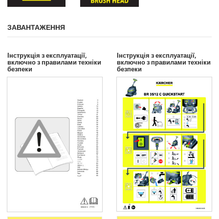
ЗАВАНТАЖЕННЯ
Інструкція з експлуатації,
Інструкція з експлуатації,
включно з правилами техніки
включно з правилами техніки
безпеки
безпеки