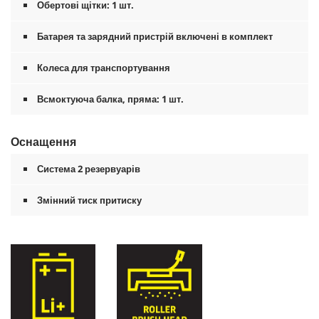
Обертові щітки: 1 шт.
Батарея та зарядний пристрій включені в комплект
Колеса для транспортування
Всмоктуюча балка, пряма: 1 шт.
Оснащення
Система 2 резервуарів
Змінний тиск притиску