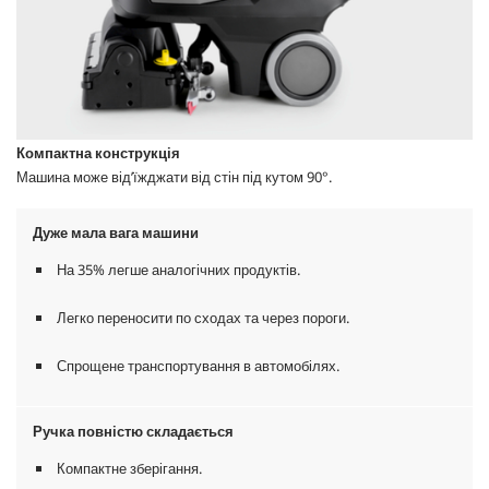
Компактна конструкція
Машина може від’їжджати від стін під кутом 90°.
Дуже мала вага машини
На 35% легше аналогічних продуктів.
Легко переносити по сходах та через пороги.
Спрощене транспортування в автомобілях.
Ручка повністю складається
Компактне зберігання.