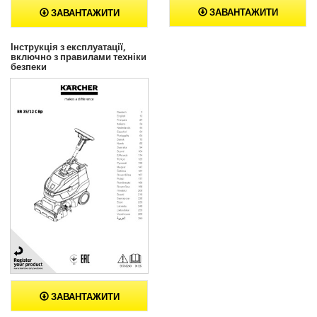
ЗАВАНТАЖИТИ
ЗАВАНТАЖИТИ
Інструкція з експлуатації,
включно з правилами техніки
безпеки
ЗАВАНТАЖИТИ