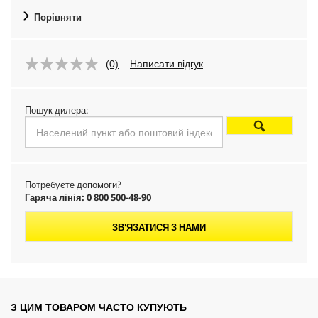
Порівняти
(0)
Написати відгук
Пошук дилера:
Потребуєте допомоги?
Гаряча лінія: 0 800 500-48-90
ЗВ'ЯЗАТИСЯ З НАМИ
З ЦИМ ТОВАРОМ ЧАСТО КУПУЮТЬ