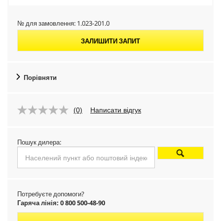
№ для замовлення:
1.023-201.0
ЗАЛИШИТИ ЗАПИТ
Порівняти
(0)
Написати відгук
Пошук дилера:
Потребуєте допомоги?
Гаряча лінія: 0 800 500-48-90