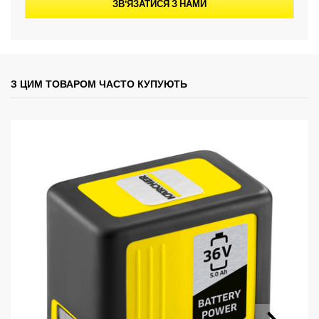
ЗВ'ЯЗАТИСЯ З НАМИ
З ЦИМ ТОВАРОМ ЧАСТО КУПУЮТЬ