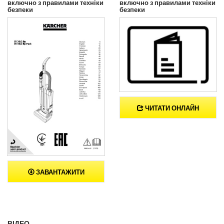
включно з правилами техніки
включно з правилами техніки
безпеки
безпеки
ЧИТАТИ ОНЛАЙН
ЗАВАНТАЖИТИ
ВІДЕО