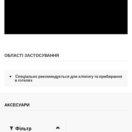
ОБЛАСТІ ЗАСТОСУВАННЯ
Спеціально рекомендується для клінінгу та прибирання
в готелях
АКСЕСУАРИ
Фільтр