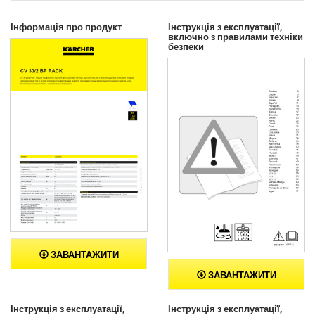
Інформація про продукт
Інструкція з експлуатації,
включно з правилами техніки
безпеки
ЗАВАНТАЖИТИ
ЗАВАНТАЖИТИ
Інструкція з експлуатації,
Інструкція з експлуатації,