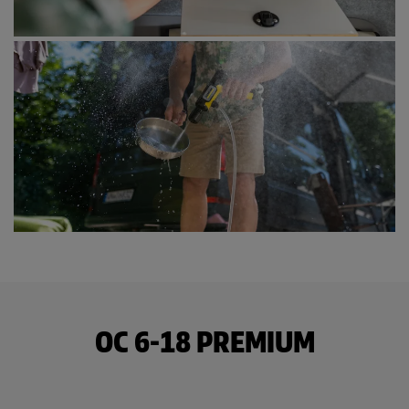
OC 6-18 PREMIUM