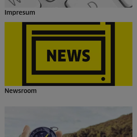
Impresum
Newsroom