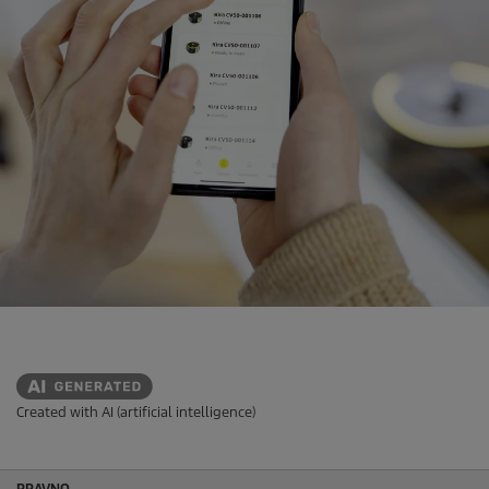
Created with AI (artificial intelligence)
PRAVNO