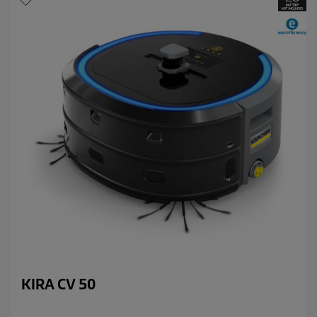
KIRA CV 50