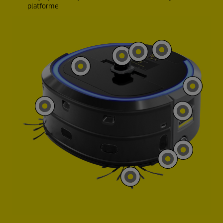
platforme