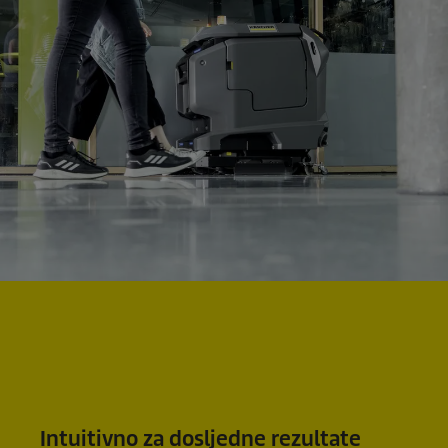
Intuitivno za dosljedne rezultate