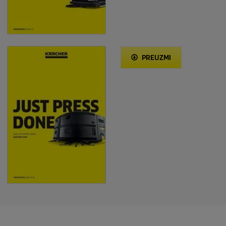
PREUZMI