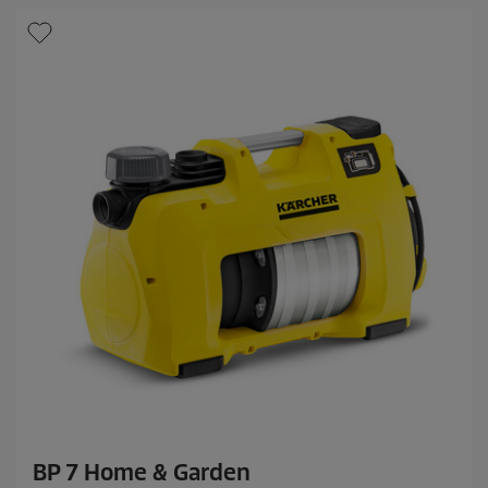
BP 7 Home & Garden