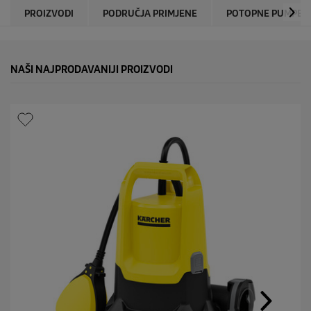
PROIZVODI
PODRUČJA PRIMJENE
POTOPNE PUMPE
NAŠI NAJPRODAVANIJI PROIZVODI