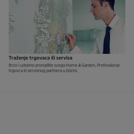
Traženje trgovaca ili servisa
Brzo i udobno pronađite svoga Home & Garden, Professional
trgovca ili servisnog partnera u blizini.