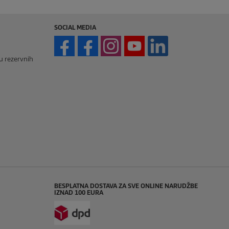
SOCIAL MEDIA
vu rezervnih
BESPLATNA DOSTAVA ZA SVE ONLINE NARUDŽBE
IZNAD 100 EURA