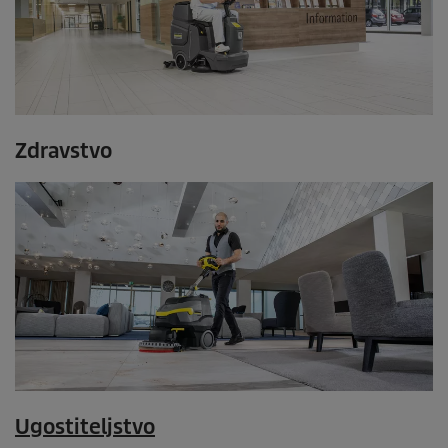
Zdravstvo
Ugostiteljstvo