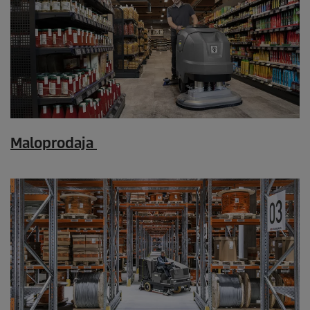
Maloprodaja