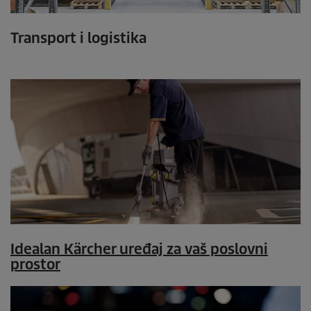
Transport i logistika
Idealan Kärcher uređaj za vaš poslovni
prostor