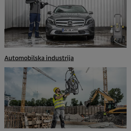
Automobilska industrija