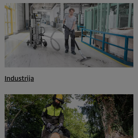
Industrija