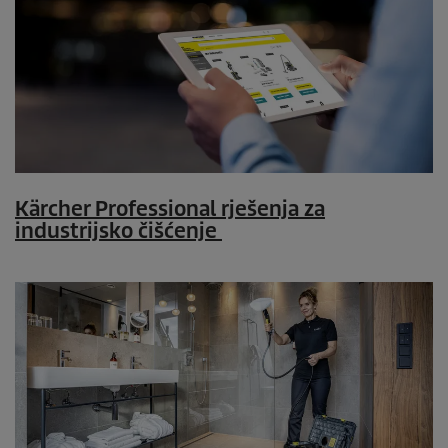
Kärcher Professional rješenja za
industrijsko čišćenje