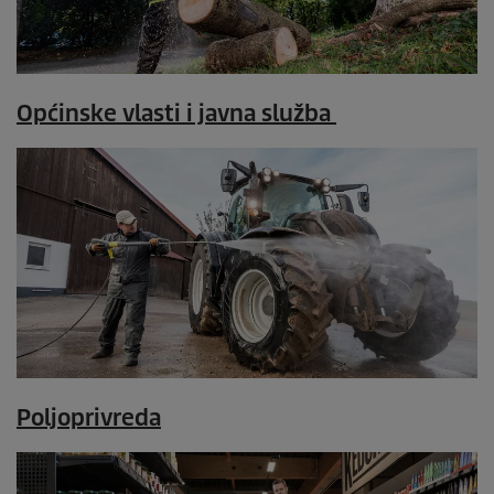
Općinske vlasti i javna služba
Poljoprivreda