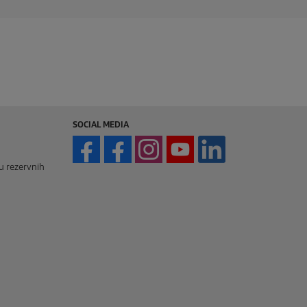
SOCIAL MEDIA
vu rezervnih