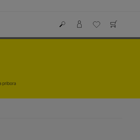
a pribora