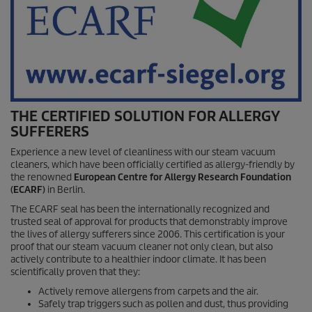
THE CERTIFIED SOLUTION FOR ALLERGY
SUFFERERS
Experience a new level of cleanliness with our steam vacuum
cleaners, which have been officially certified as allergy-friendly by
the renowned
European Centre for Allergy Research Foundation
(ECARF)
in Berlin.
The ECARF seal has been the internationally recognized and
trusted seal of approval for products that demonstrably improve
the lives of allergy sufferers since 2006. This certification is your
proof that our steam vacuum cleaner not only clean, but also
actively contribute to a healthier indoor climate. It has been
scientifically proven that they:
Actively remove allergens from carpets and the air.
Safely trap triggers such as pollen and dust, thus providing