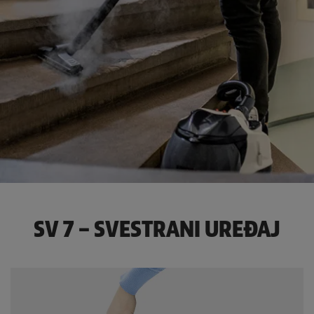
SV 7 – SVESTRANI UREĐAJ