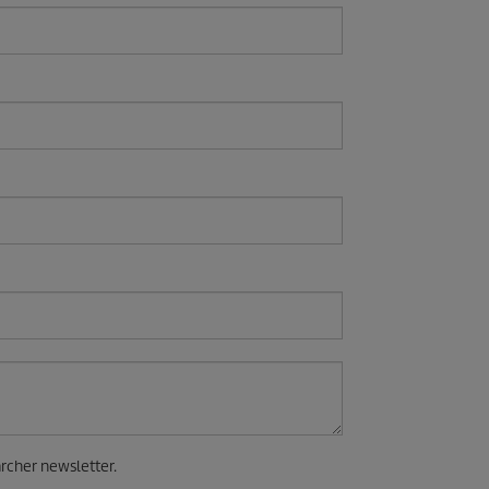
ärcher newsletter.