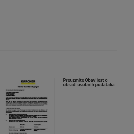
Preuzmite Obavijest o
obradi osobnih podataka