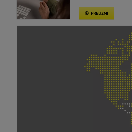
PREUZMI