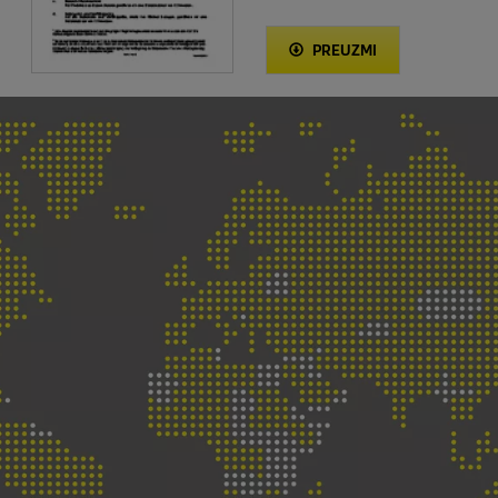
PREUZMI