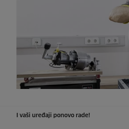
I vaši uređaji ponovo rade!