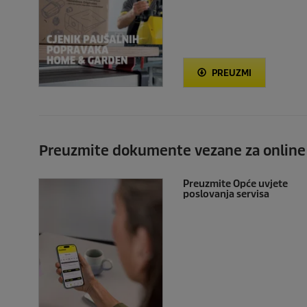
PREUZMI
Preuzmite dokumente vezane za online
Preuzmite Opće uvjete
poslovanja servisa