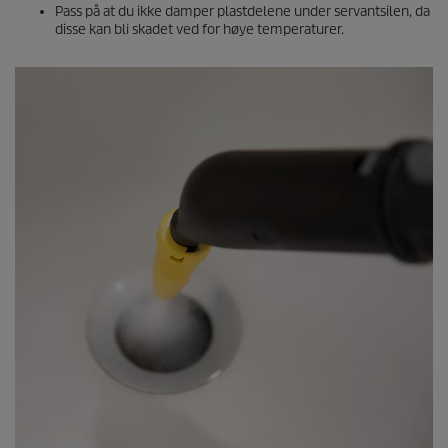
Pass på at du ikke damper plastdelene under servantsilen, da
disse kan bli skadet ved for høye temperaturer.