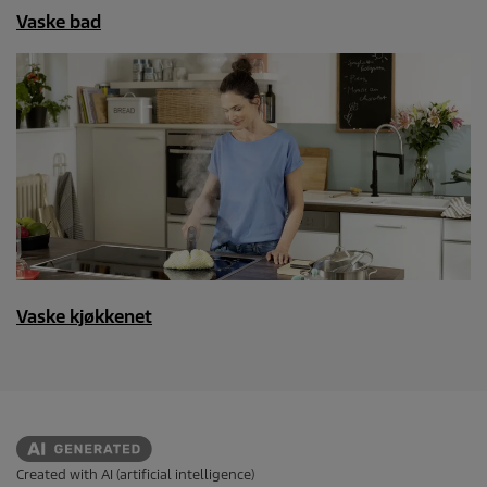
Vaske bad
Vaske kjøkkenet
Created with AI (artificial intelligence)