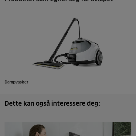
Dampvasker
Dette kan også interessere deg: