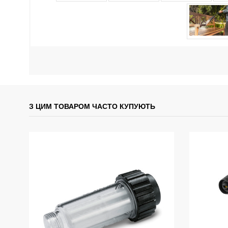
З ЦИМ ТОВАРОМ ЧАСТО КУПУЮТЬ