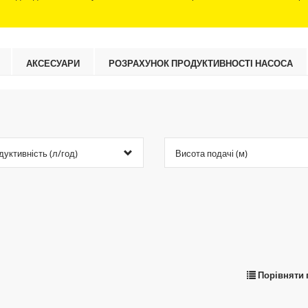
АКСЕСУАРИ
РОЗРАХУНОК ПРОДУКТИВНОСТІ НАСОСА
дуктивність (л/год)
Висота подачі (м)
Порівняти 