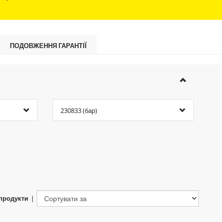
ПОДОВЖЕННЯ ГАРАНТІЇ
230833 (бар)
продукти
|