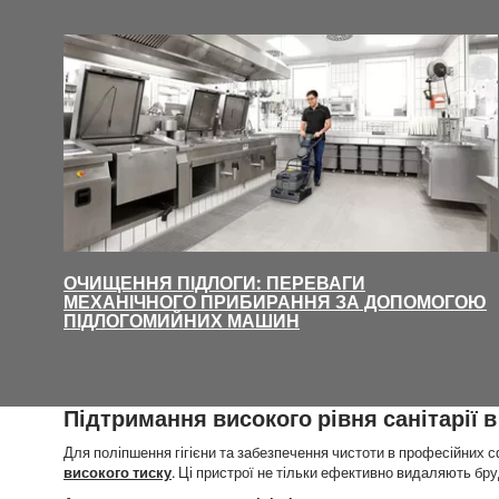
ОЧИЩЕННЯ ПІДЛОГИ: ПЕРЕВАГИ
МЕХАНІЧНОГО ПРИБИРАННЯ ЗА ДОПОМОГОЮ
ПІДЛОГОМИЙНИХ МАШИН
Підтримання високого рівня санітарії
Для поліпшення гігієни та забезпечення чистоти в професійних 
високого тиску
. Ці пристрої не тільки ефективно видаляють бру