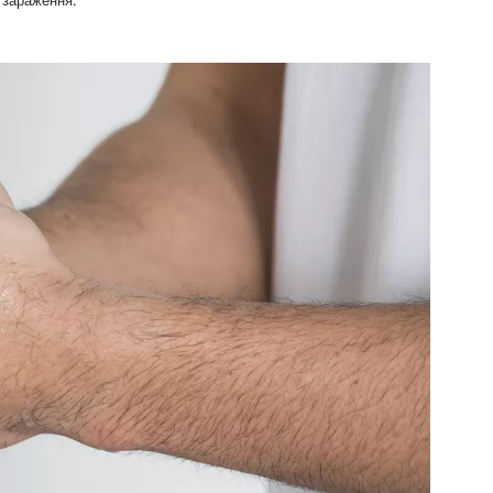
 зараження.