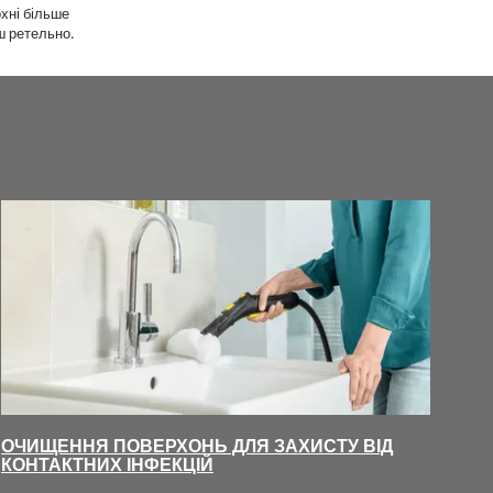
хні більше
ш ретельно.
ОЧИЩЕННЯ ПОВЕРХОНЬ ДЛЯ ЗАХИСТУ ВІД
КОНТАКТНИХ ІНФЕКЦІЙ