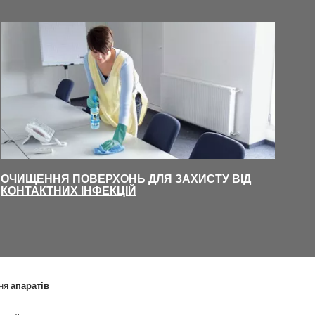
ОЧИЩЕННЯ ПОВЕРХОНЬ ДЛЯ ЗАХИСТУ ВІД
КОНТАКТНИХ ІНФЕКЦІЙ
ння
апаратів