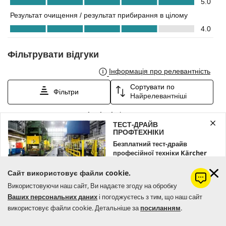
ТЕСТ-ДРАЙВ
ПРОФТЕХНІКИ
Безплатний тест-драйв
професійної техніки Kärcher
Залишайте заявку вже зараз!
Сайт використовує файли cookie.
Використовуючи наш сайт, Ви надаєте згоду на обробку
ЗАМОВИТИ
Ваших персональних даних
і погоджуєтесь з тим, що наш сайт
використовує файли cookie. Детальніше за
посиланням
.