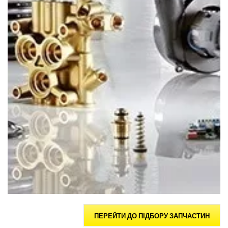
ПЕРЕЙТИ ДО ПІДБОРУ ЗАПЧАСТИН