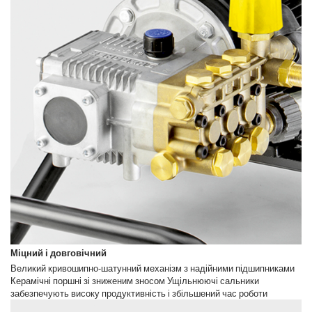
Міцний і довговічний
Великий кривошипно-шатунний механізм з надійними підшипниками
Керамічні поршні зі зниженим зносом Ущільнюючі сальники
забезпечують високу продуктивність і збільшений час роботи