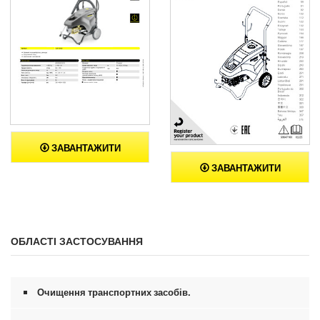
ЗАВАНТАЖИТИ
ЗАВАНТАЖИТИ
ОБЛАСТІ ЗАСТОСУВАННЯ
Очищення транспортних засобів.