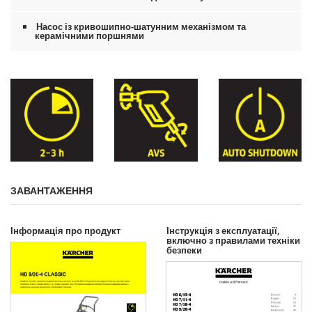
Насос із кривошипно-шатунним механізмом та
керамічними поршнями
ЗАВАНТАЖЕННЯ
Інформація про продукт
Інструкція з експлуатації,
включно з правилами техніки
безпеки