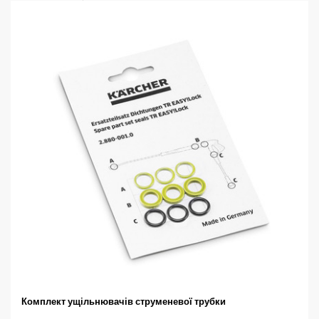
Комплект ущільнювачів струменевої трубки