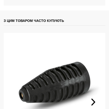
З ЦИМ ТОВАРОМ ЧАСТО КУПУЮТЬ