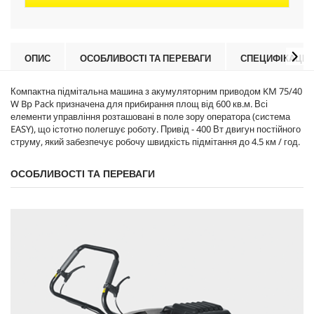
ОПИС
ОСОБЛИВОСТІ ТА ПЕРЕВАГИ
СПЕЦИФІКАЦІЇ
Компактна підмітальна машина з акумуляторним приводом KM 75/40
W Bp Pack призначена для прибирання площ від 600 кв.м. Всі
елементи управління розташовані в поле зору оператора (система
EASY), що істотно полегшує роботу. Привід - 400 Вт двигун постійного
струму, який забезпечує робочу швидкість підмітання до 4.5 км / год.
ОСОБЛИВОСТІ ТА ПЕРЕВАГИ