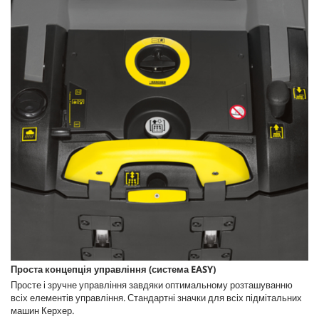
Проста концепція управління (система EASY)
Просте і зручне управління завдяки оптимальному розташуванню
всіх елементів управління. Стандартні значки для всіх підмітальних
машин Керхер.