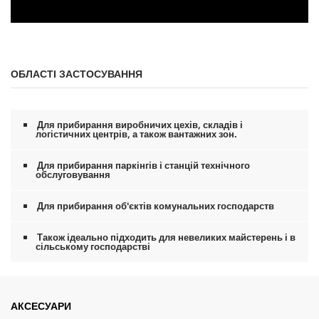
ОБЛАСТІ ЗАСТОСУВАННЯ
Для прибирання виробничих цехів, складів і
логістичних центрів, а також вантажних зон.
Для прибирання паркінгів і станцій технічного
обслуговування
Для прибирання об'єктів комунальних господарств
Також ідеально підходить для невеликих майстерень і в
сільському господарстві
АКСЕСУАРИ