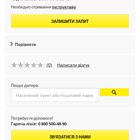
Необхідно отримання
інструктажу
ЗАЛИШИТИ ЗАПИТ
Порівняти
(0)
Написати відгук
Пошук дилера:
Потребуєте допомоги?
Гаряча лінія: 0 800 500-48-90
ЗВ'ЯЗАТИСЯ З НАМИ