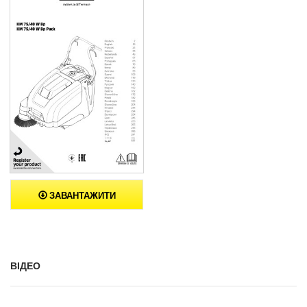
ЗАВАНТАЖИТИ
ВІДЕО