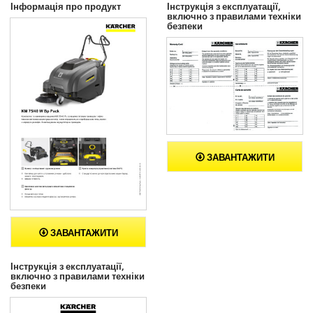
Інформація про продукт
Інструкція з експлуатації,
включно з правилами техніки
безпеки
ЗАВАНТАЖИТИ
ЗАВАНТАЖИТИ
Інструкція з експлуатації,
включно з правилами техніки
безпеки