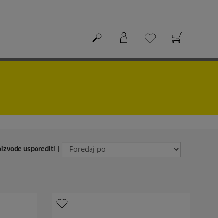
izvode usporediti
|