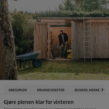
GRESSPLEN
KRUKKEVEKSTER
BUSKER, HEKKER OG
Gjøre plenen klar for vinteren