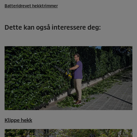
Batteridrevet hekktrimmer
Dette kan også interessere deg:
Klippe hekk