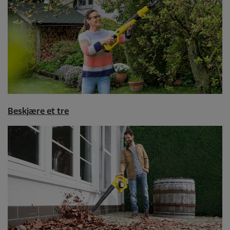
Beskjære et tre