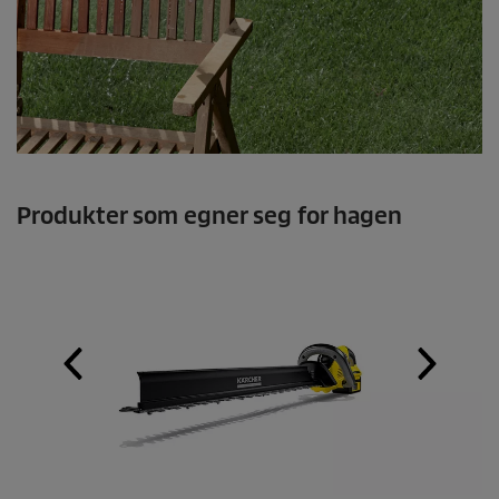
Produkter som egner seg for hagen