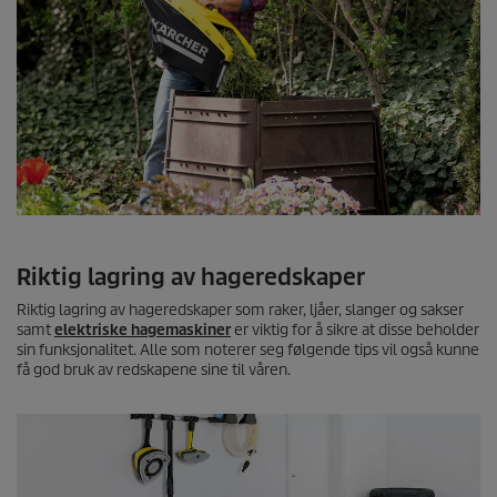
Riktig lagring av hageredskaper
Riktig lagring av hageredskaper som raker, ljåer, slanger og sakser
samt
elektriske hagemaskiner
er viktig for å sikre at disse beholder
sin funksjonalitet. Alle som noterer seg følgende tips vil også kunne
få god bruk av redskapene sine til våren.