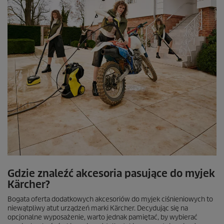
Gdzie znaleźć akcesoria pasujące do myjek
Kärcher?
Bogata oferta dodatkowych akcesoriów do myjek ciśnieniowych to
niewątpliwy atut urządzeń marki Kärcher. Decydując się na
opcjonalne wyposażenie, warto jednak pamiętać, by wybierać