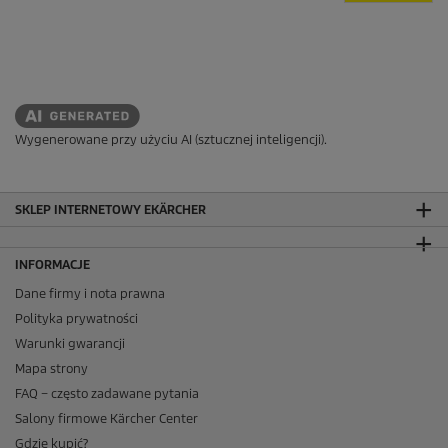
Wygenerowane przy użyciu AI (sztucznej inteligencji).
SKLEP INTERNETOWY EKÄRCHER
INFORMACJE
Dane firmy i nota prawna
Polityka prywatności
Warunki gwarancji
Mapa strony
FAQ – często zadawane pytania
Salony firmowe Kärcher Center
Gdzie kupić?