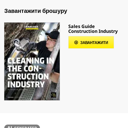
Завантажити брошуру
Sales Guide
Construction Industry
ЗАВАНТАЖИТИ