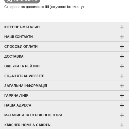
Створено за допомогою ШІ (штучного інтелекту)
ІНТЕРНЕТ-МАГАЗИН
НАШІ КОНТАКТИ
СПОСОБИ ОПЛАТИ
ДОСТАВКА
ВІДГУКИ ТА РЕЙТИНГ
CO₂-NEUTRAL WEBSITE
ЗАГАЛЬНА ІНФОРМАЦІЯ
ГАРЯЧА ЛІНІЯ
НАША АДРЕСА
МАГАЗИНИ ТА СЕРВІСНІ ЦЕНТРИ
KÄRCHER HOME & GARDEN