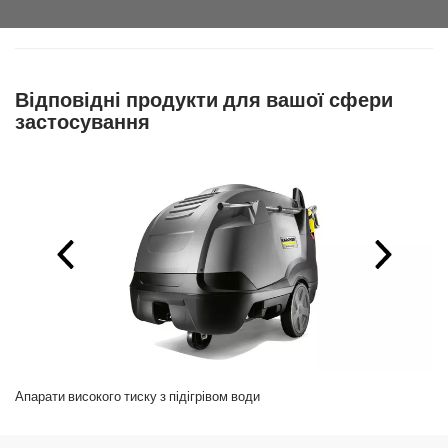
Відповідні продукти для вашої сфери
застосування
Апарати високого тиску з підігрівом води