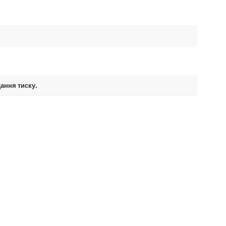
ання тиску.