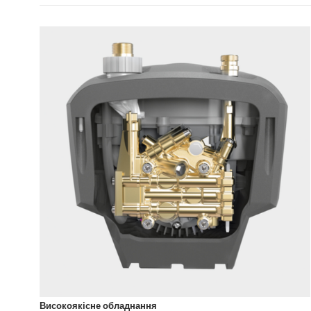
Високоякісне обладнання