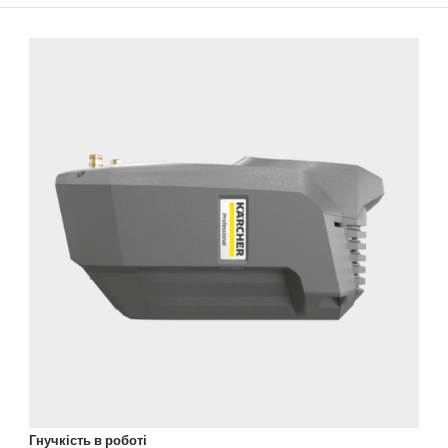
Гнучкість в роботі