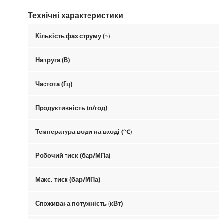
Технічні характеристики
Кількість фаз струму (~)
Напруга (В)
Частота (Гц)
Продуктивність (л/год)
Температура води на вході (°C)
Робочий тиск (бар/МПа)
Макс. тиск (бар/МПа)
Споживана потужність (кВт)