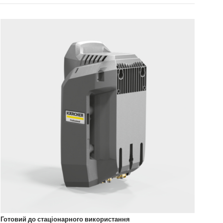
Готовий до стаціонарного використання