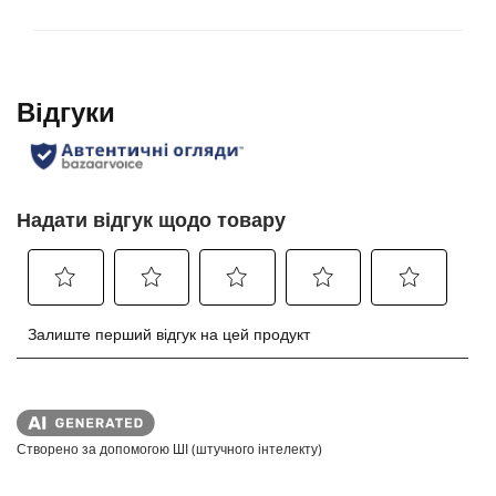
Створено за допомогою ШІ (штучного інтелекту)