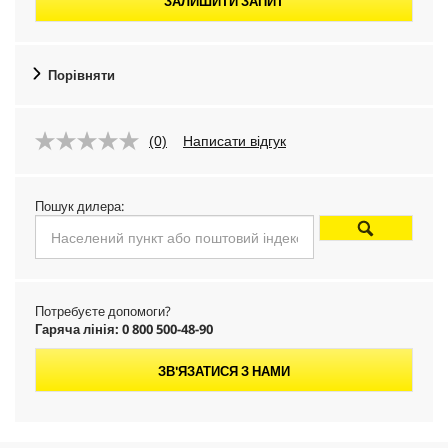
ЗАЛИШИТИ ЗАПИТ
Порівняти
(0)
Написати відгук
Пошук дилера:
Потребуєте допомоги?
Гаряча лінія: 0 800 500-48-90
ЗВ'ЯЗАТИСЯ З НАМИ