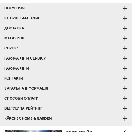
ПОКУПЦЯМ
ІНТЕРНЕТ-МАГАЗИН
ДОСТАВКА
МАГАЗИНИ
СЕРВІС
ГАРЯЧА ЛІНІЯ СЕРВІСУ
ГАРЯЧА ЛІНІЯ
КОНТАКТИ
ЗАГАЛЬНА ІНФОРМАЦІЯ
СПОСОБИ ОПЛАТИ
ВІДГУКИ ТА РЕЙТИНГ
KÄRCHER HOME & GARDEN
KÄRCHER PROFESSIONAL