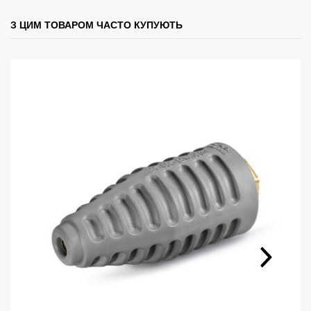
З ЦИМ ТОВАРОМ ЧАСТО КУПУЮТЬ