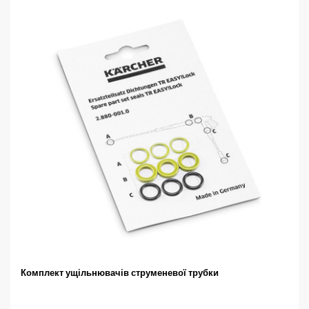
Комплект ущільнювачів струменевої трубки