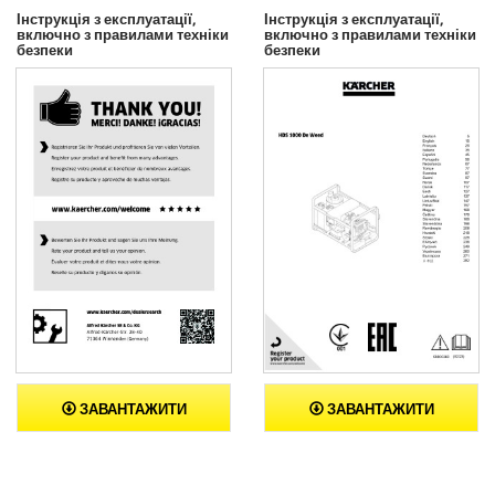
Інструкція з експлуатації,
Інструкція з експлуатації,
включно з правилами техніки
включно з правилами техніки
безпеки
безпеки
ЗАВАНТАЖИТИ
ЗАВАНТАЖИТИ