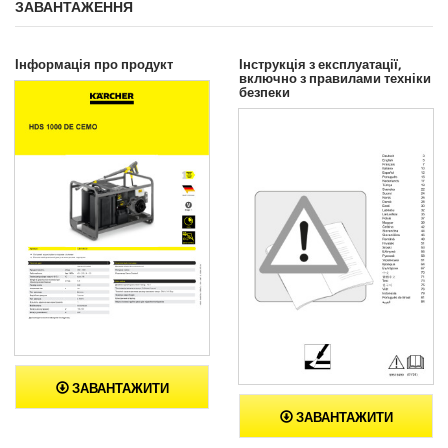
ЗАВАНТАЖЕННЯ
Інформація про продукт
Інструкція з експлуатації,
включно з правилами техніки
безпеки
ЗАВАНТАЖИТИ
ЗАВАНТАЖИТИ