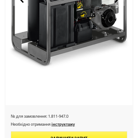
№ для замовлення:
1.811-947.0
Необхідно отримання
інструктажу