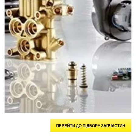
ПЕРЕЙТИ ДО ПІДБОРУ ЗАПЧАСТИН