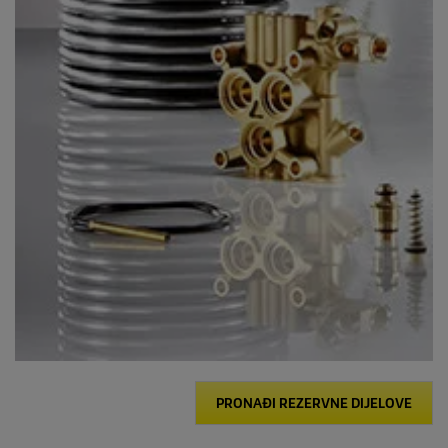
PRONAĐI REZERVNE DIJELOVE