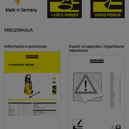
PREUZIMANJA
Informacija o proizvodu
Upute za uporabu i sigurnosne
napomene