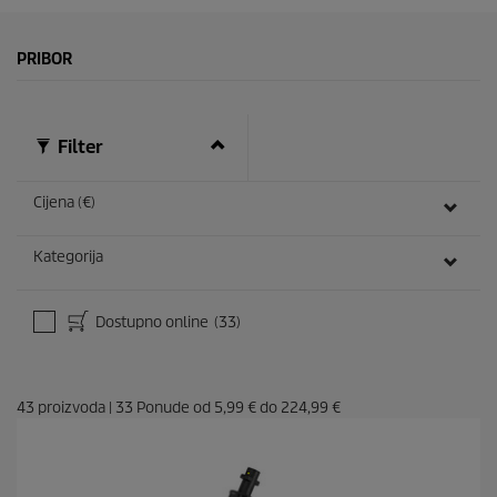
PRIBOR
Filter
Cijena (€)
Kategorija
Dostupno online
(33)
43
proizvoda
|
33
Ponude od
5,99 €
do
224,99 €