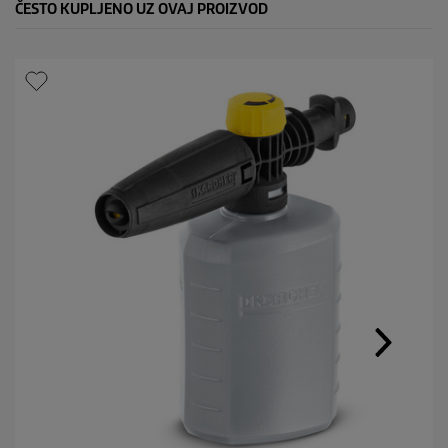
ČESTO KUPLJENO UZ OVAJ PROIZVOD