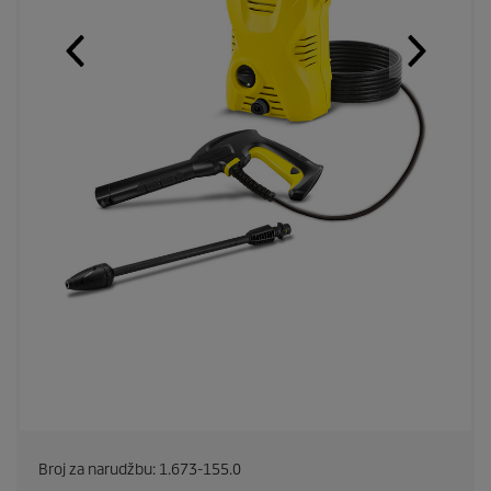
Broj za narudžbu:
1.673-155.0