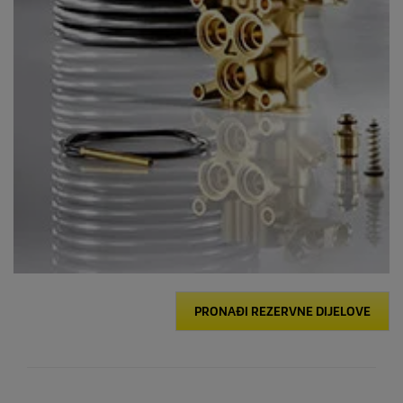
PRONAĐI REZERVNE DIJELOVE