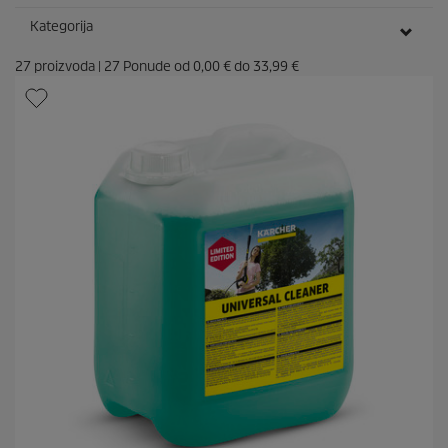
Kategorija
27
proizvoda
|
27
Ponude od
0,00 €
do
33,99 €