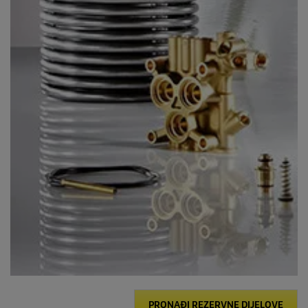
PRONAĐI REZERVNE DIJELOVE