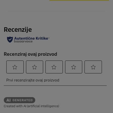
Created with AI (artificial intelligence)