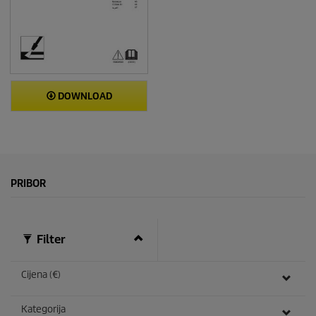
DOWNLOAD
PRIBOR
Filter
Cijena (€)
Kategorija