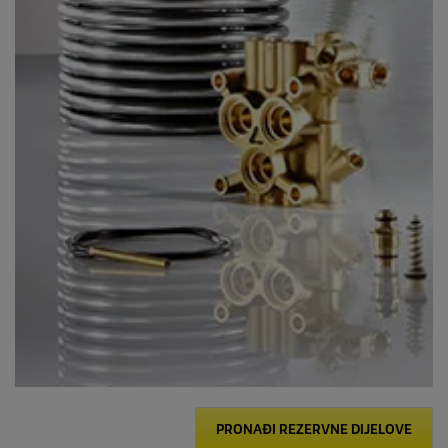
PRONAĐI REZERVNE DIJELOVE