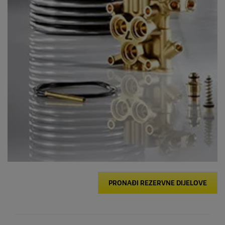
PRONAĐI REZERVNE DIJELOVE