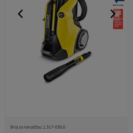
Broj za narudžbu:
1.317-030.0