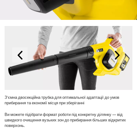
З'ємна двосекційна трубка для оптимальної адаптації до умов
прибирання та економії місця при зберіганні
Ви можете підібрати формат роботи під конкретну ділянку — від
швидкого очищення вузьких зон до прибирання більших відкритих
поверхонь.