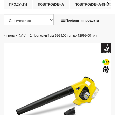
ПРОДУКТИ
ПОВІТРОДУВКА
ПОВІТРОДУВКА-ПИЛОС
Порівняти продукти
4
продукт(и/ів) |
2
Пропозиції від
5999,00 грн
до
12999,00 грн