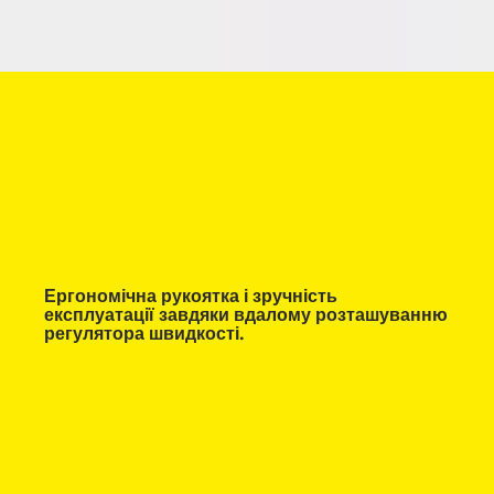
Ергономічна рукоятка і зручність
експлуатації завдяки вдалому розташуванню
регулятора швидкості.