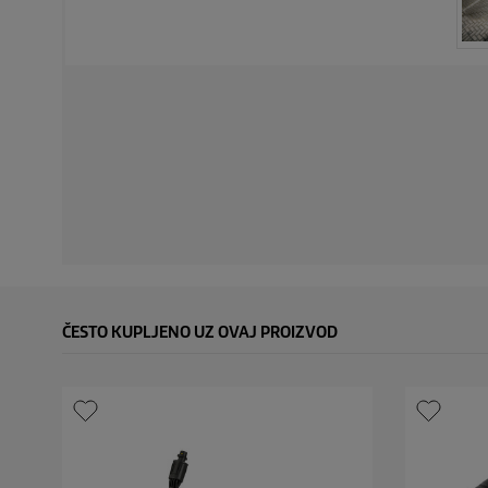
ČESTO KUPLJENO UZ OVAJ PROIZVOD