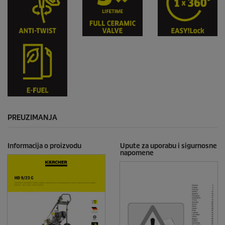
PREUZIMANJA
Informacija o proizvodu
Upute za uporabu i sigurnosne
napomene