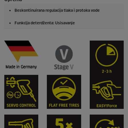
Beskontinuirana regulacija tlaka i protoka vode
Funkcija deterdženta: Usisavanje