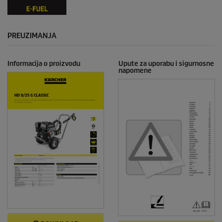
PREUZIMANJA
Informacija o proizvodu
Upute za uporabu i sigurnosne
napomene