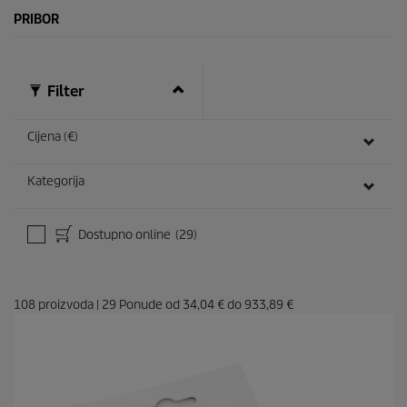
PRIBOR
Filter
Cijena (€)
Kategorija
Dostupno online
(29)
108
proizvoda
|
29
Ponude od
34,04 €
do
933,89 €