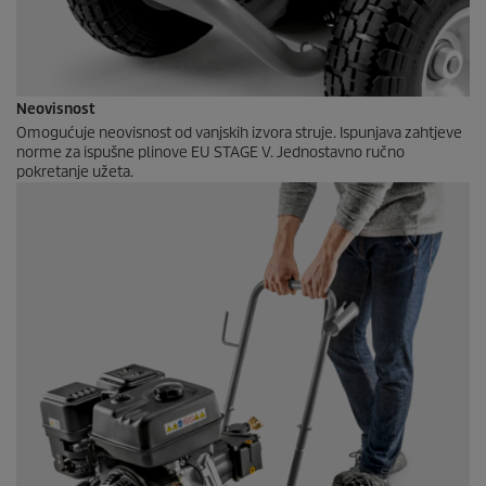
Neovisnost
Omogućuje neovisnost od vanjskih izvora struje. Ispunjava zahtjeve
norme za ispušne plinove EU STAGE V. Jednostavno ručno
pokretanje užeta.