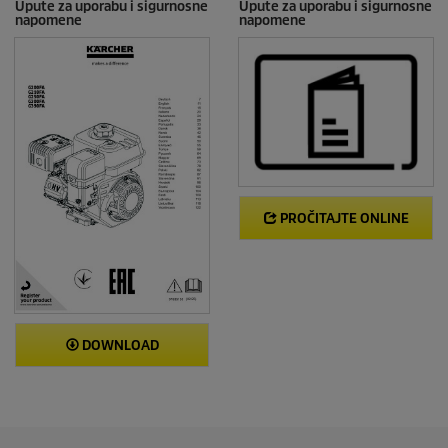
Upute za uporabu i sigurnosne
Upute za uporabu i sigurnosne
napomene
napomene
PROČITAJTE ONLINE
DOWNLOAD